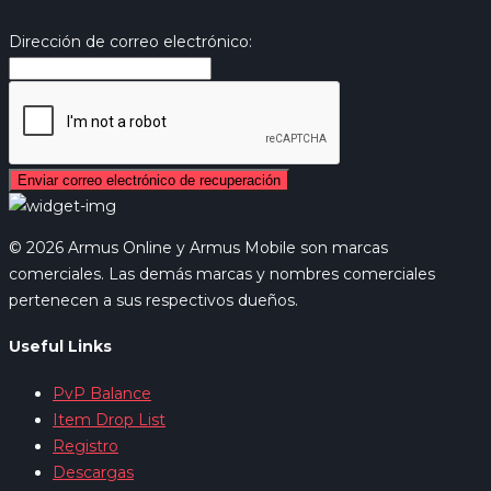
Dirección de correo electrónico:
Enviar correo electrónico de recuperación
© 2026 Armus Online y Armus Mobile son marcas
comerciales. Las demás marcas y nombres comerciales
pertenecen a sus respectivos dueños.
Useful Links
PvP Balance
Item Drop List
Registro
Descargas