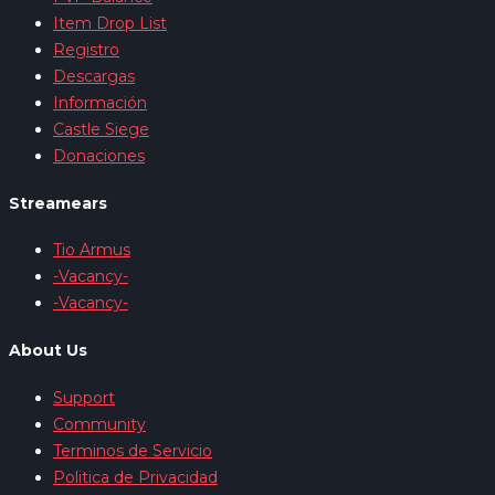
Item Drop List
Registro
Descargas
Información
Castle Siege
Donaciones
Streamears
Tio Armus
-Vacancy-
-Vacancy-
About Us
Support
Community
Terminos de Servicio
Politica de Privacidad