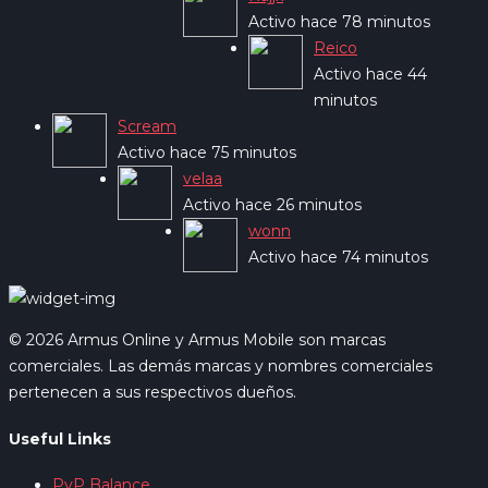
Activo hace 78 minutos
Reico
Activo hace 44
minutos
Scream
Activo hace 75 minutos
velaa
Activo hace 26 minutos
wonn
Activo hace 74 minutos
© 2026 Armus Online y Armus Mobile son marcas
comerciales. Las demás marcas y nombres comerciales
pertenecen a sus respectivos dueños.
Useful Links
PvP Balance